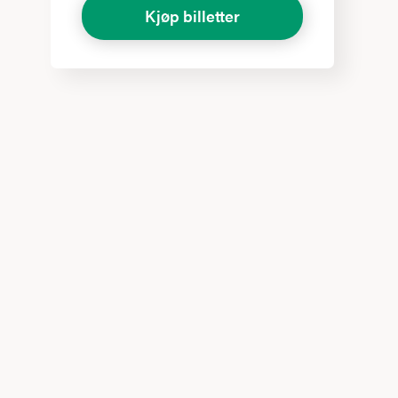
Kjøp billetter