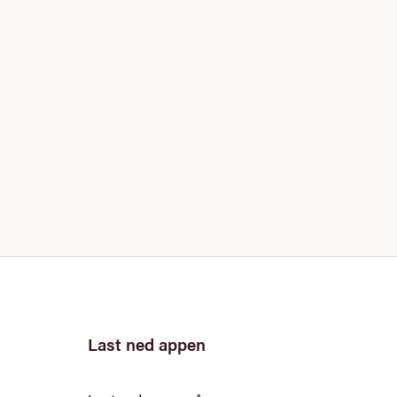
Last ned appen