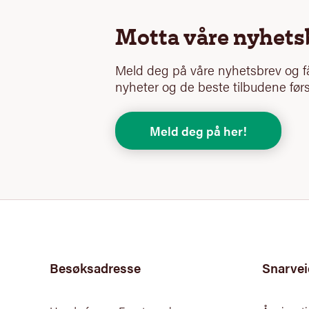
Motta våre nyhets
Meld deg på våre nyhetsbrev og få
nyheter og de beste tilbudene førs
Meld deg på her!
Besøksadresse
Snarvei