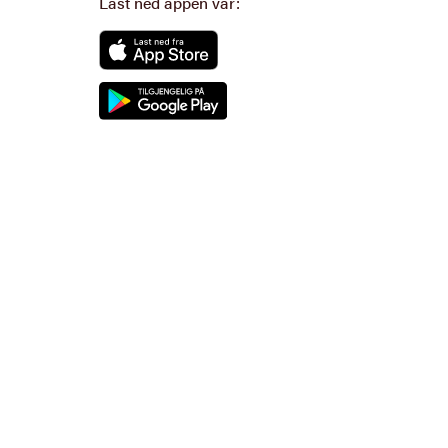
Last ned appen vår: