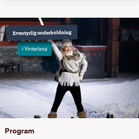
Eventyrlig underholdning
i Vinterland
Program