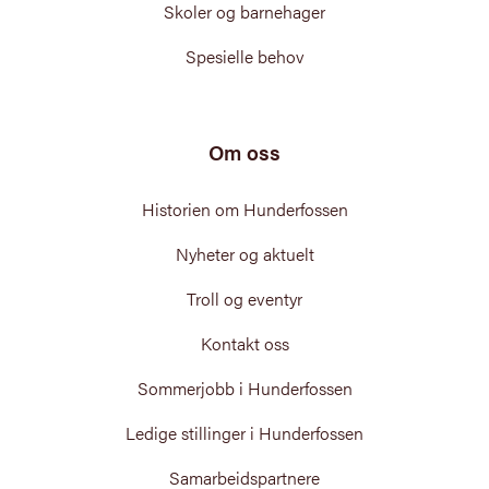
Skoler og barnehager
Spesielle behov
Om oss
Historien om Hunderfossen
Nyheter og aktuelt
Troll og eventyr
Kontakt oss
Sommerjobb i Hunderfossen
Ledige stillinger i Hunderfossen
Samarbeidspartnere