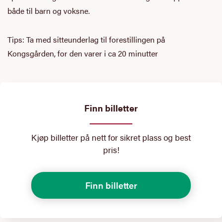
både til barn og voksne.
Tips: Ta med sitteunderlag til forestillingen på
Kongsgården, for den varer i ca 20 minutter
Finn billetter
Kjøp billetter på nett for sikret plass og best
pris!
Finn billetter