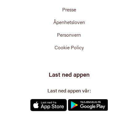
Presse
Åpenhetsloven
Personvern
Cookie Policy
Last ned appen
Last ned appen vår: