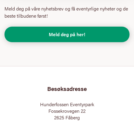
Meld deg på våre nyhetsbrev og få eventyrlige nyheter og de
beste tilbudene først!
Meld deg på her!
Besøksadresse
Hunderfossen Eventyrpark
Fossekrovegen 22
2625 Fåberg