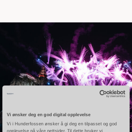
Vi ønsker deg en god digital opplevelse
Vi i Hunderfossen ønsker å gi deg en tilpasset og god
opplevelse på våre nettsider. Til dette bruker vi