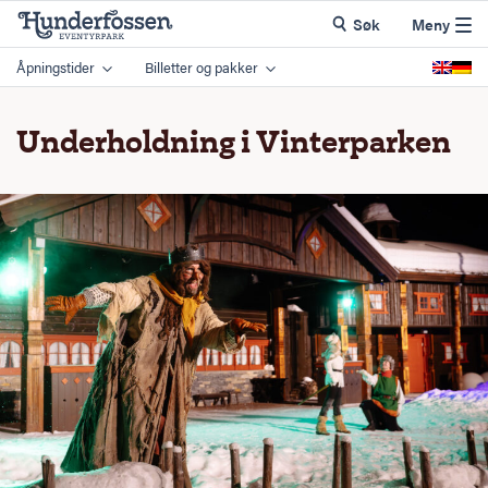
Søk
Meny
Åpningstider
Billetter og pakker
Underholdning i Vinterparken