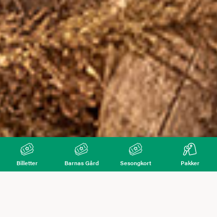
Billetter
Barnas Gård
Sesongkort
Pakker