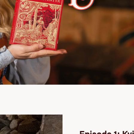
Episode 1: K