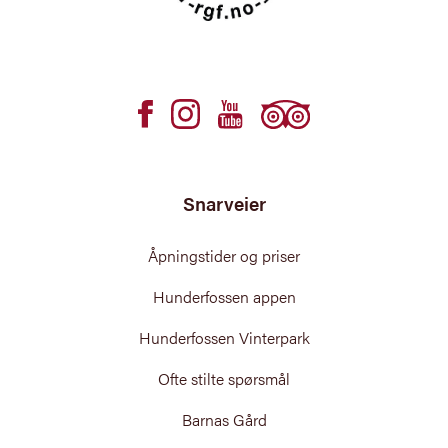
Snarveier
Åpningstider og priser
Hunderfossen appen
Hunderfossen Vinterpark
Ofte stilte spørsmål
Barnas Gård