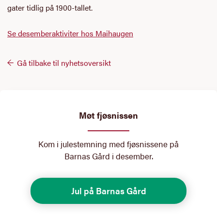
gater tidlig på 1900-tallet.
Se desemberaktiviter hos Maihaugen
Gå tilbake til nyhetsoversikt
Møt fjøsnissen
Kom i julestemning med fjøsnissene på
Barnas Gård i desember.
Jul på Barnas Gård