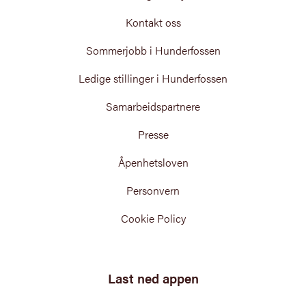
Kontakt oss
Sommerjobb i Hunderfossen
Ledige stillinger i Hunderfossen
Samarbeidspartnere
Presse
Åpenhetsloven
Personvern
Cookie Policy
Last ned appen