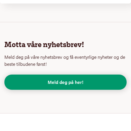
Motta våre nyhetsbrev!
Meld deg på våre nyhetsbrev og få eventyrlige nyheter og de
beste tilbudene først!
Meld deg på her!