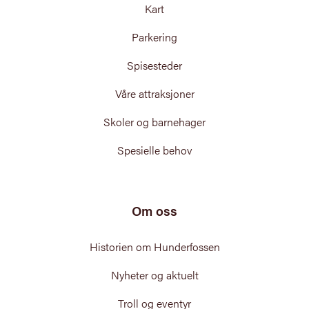
Kart
Parkering
Spisesteder
Våre attraksjoner
Skoler og barnehager
Spesielle behov
Om oss
Historien om Hunderfossen
Nyheter og aktuelt
Troll og eventyr