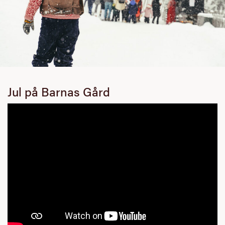
Jul på Barnas Gård