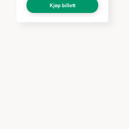
Kjøp billett