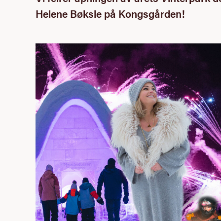
Helene Bøksle på Kongsgården!