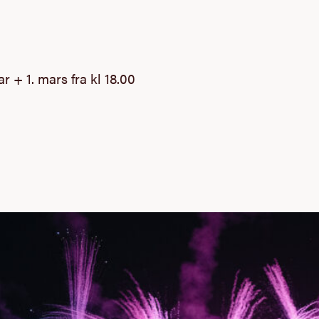
bruar + 1. mars fra kl 18.00