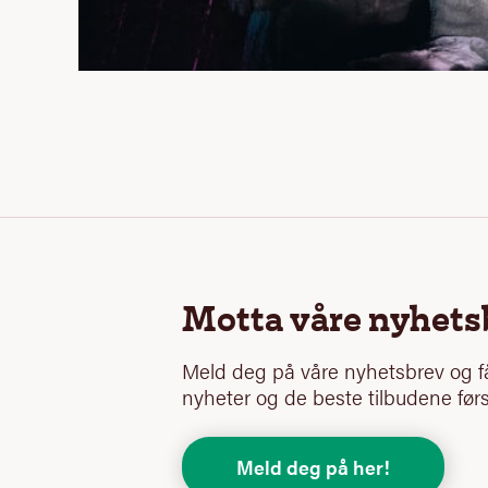
Motta våre nyhets
Meld deg på våre nyhetsbrev og få
nyheter og de beste tilbudene førs
Meld deg på her!