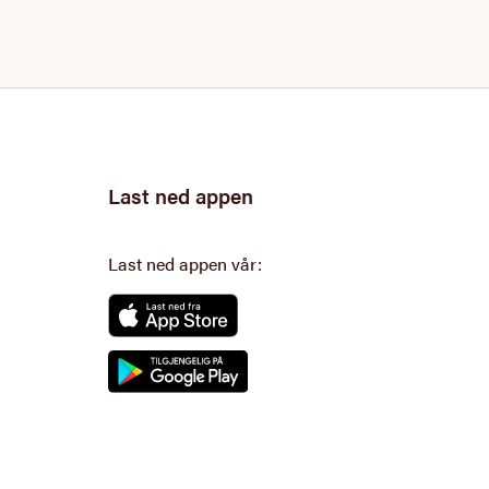
Last ned appen
Last ned appen vår: