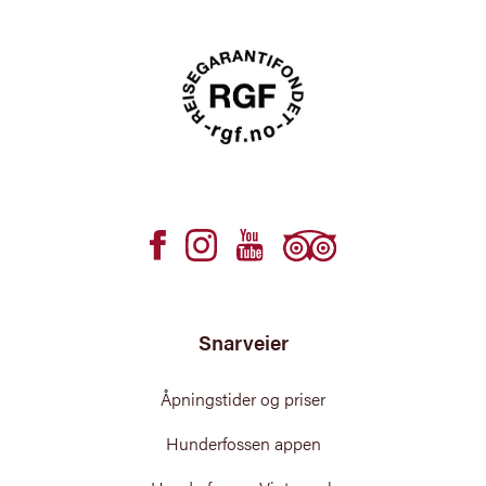
Snarveier
Åpningstider og priser
Hunderfossen appen