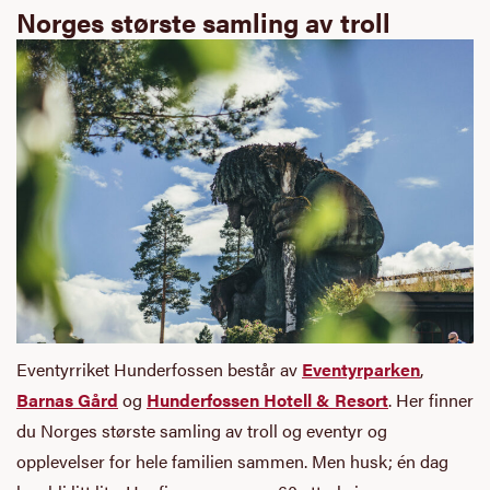
Norges største samling av troll
Eventyrriket Hunderfossen består av
Eventyrparken
,
Barnas Gård
og
Hunderfossen Hotell & Resort
. Her finner
du Norges største samling av troll og eventyr og
opplevelser for hele familien sammen. Men husk; én dag