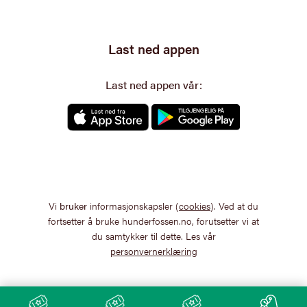
Last ned appen
Last ned appen vår:
Vi
bruker
informasjonskapsler (
cookies
). Ved at du
fortsetter å bruke hunderfossen.no, forutsetter vi at
du samtykker til dette. Les vår
personvernerklæring