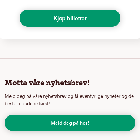
Kjøp billetter
Motta våre nyhetsbrev!
Meld deg på våre nyhetsbrev og få eventyrlige nyheter og de
beste tilbudene først!
Meld deg på her!