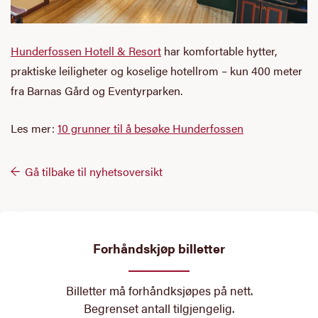
Hunderfossen Hotell & Resort
har komfortable hytter,
praktiske leiligheter og koselige hotellrom – kun 400 meter
fra Barnas Gård og Eventyrparken.
Les mer:
10 grunner til å besøke Hunderfossen
Gå tilbake til nyhetsoversikt
Forhåndskjøp billetter
Billetter må forhåndksjøpes på nett.
Begrenset antall tilgjengelig.