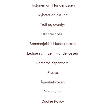
Historien om Hunderfossen
Nyheter og aktuelt
Troll og eventyr
Kontakt oss
Sommerjobb i Hunderfossen
Ledige stillinger i Hunderfossen
Samarbeidspartnere
Presse
Åpenhetsloven
Personvern
Cookie Policy