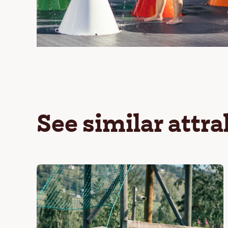
See similar attr