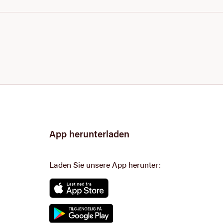
App herunterladen
Laden Sie unsere App herunter: