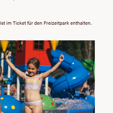
ist im Ticket für den Freizeitpark enthalten.