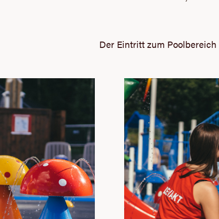
Der Eintritt zum Poolbereich 