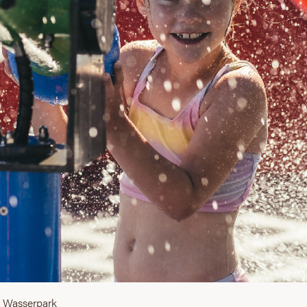
Wasserpark