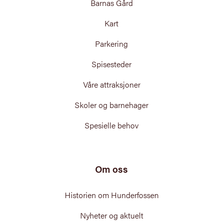
Barnas Gård
Kart
Parkering
Spisesteder
Våre attraksjoner
Skoler og barnehager
Spesielle behov
Om oss
Historien om Hunderfossen
Nyheter og aktuelt