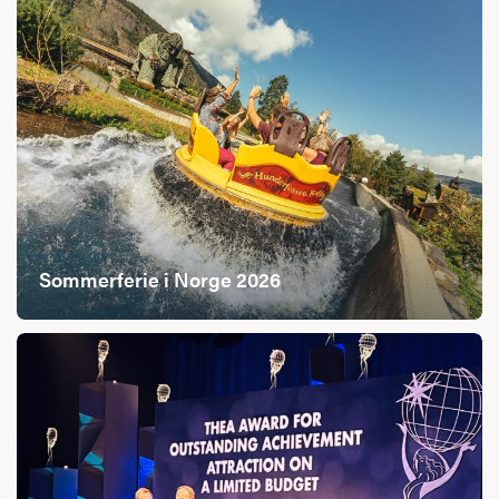
Sommerferie i Norge 2026