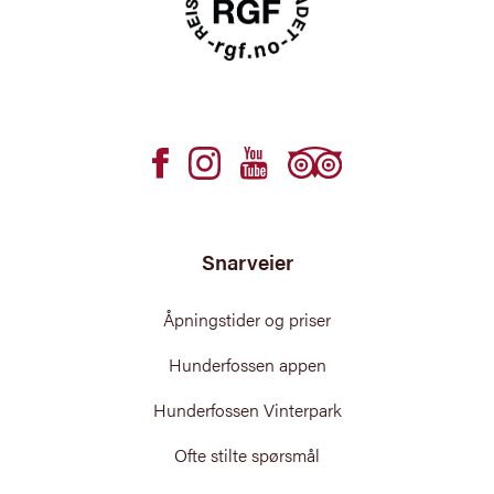
Snarveier
Åpningstider og priser
Hunderfossen appen
Hunderfossen Vinterpark
Ofte stilte spørsmål