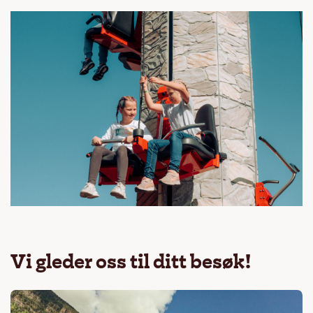
Vi gleder oss til ditt besøk!