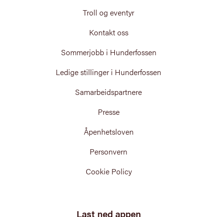
Troll og eventyr
Kontakt oss
Sommerjobb i Hunderfossen
Ledige stillinger i Hunderfossen
Samarbeidspartnere
Presse
Åpenhetsloven
Personvern
Cookie Policy
Last ned appen