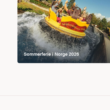
Sommerferie i Norge 2026