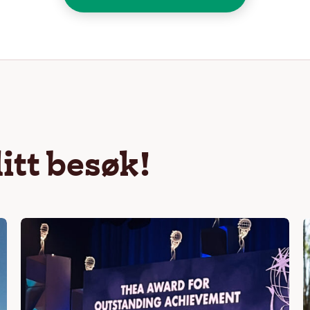
ditt besøk!