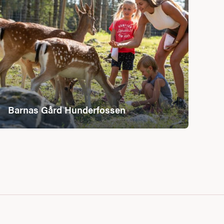
Barnas Gård Hunderfossen