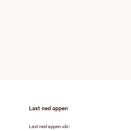
Last ned appen
Last ned appen vår: