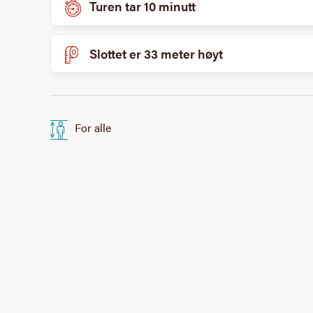
Turen tar 10 minutt
Slottet er 33 meter høyt
For alle