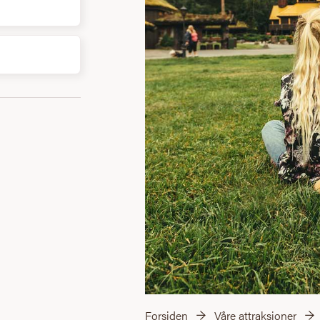
Forsiden
Våre attraksjoner