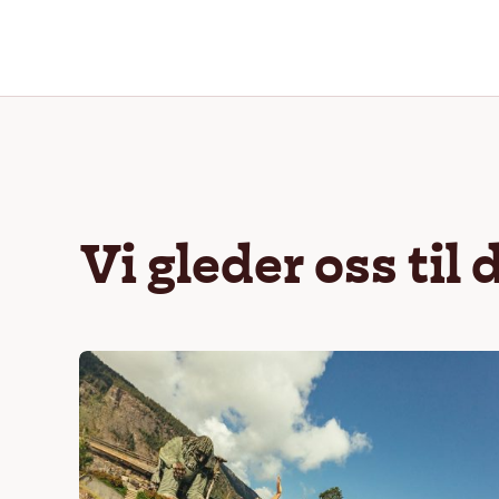
Vi gleder oss til 