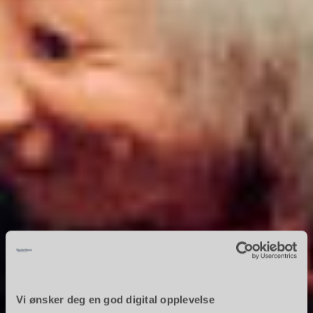
Vi ønsker deg en god digital opplevelse