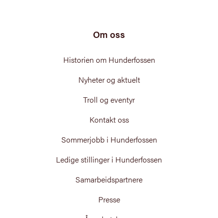
Om oss
Historien om Hunderfossen
Nyheter og aktuelt
Troll og eventyr
Kontakt oss
Sommerjobb i Hunderfossen
Ledige stillinger i Hunderfossen
Samarbeidspartnere
Presse