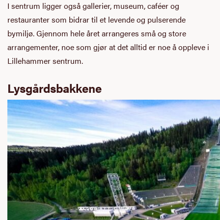
I sentrum ligger også gallerier, museum, caféer og
restauranter som bidrar til et levende og pulserende
bymiljø. Gjennom hele året arrangeres små og store
arrangementer, noe som gjør at det alltid er noe å oppleve i
Lillehammer sentrum.
Lysgårdsbakkene