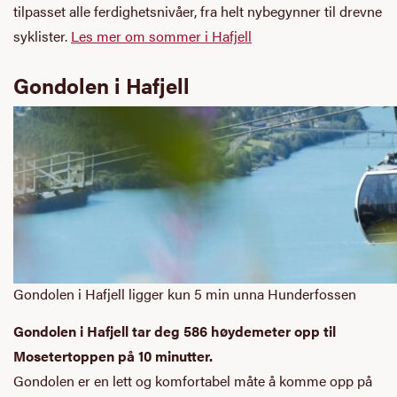
tilpasset alle ferdighetsnivåer, fra helt nybegynner til drevne
syklister.
Les mer om sommer i Hafjell
Gondolen i Hafjell
Gondolen i Hafjell ligger kun 5 min unna Hunderfossen
Gondolen i Hafjell tar deg 586 høydemeter opp til
Mosetertoppen på 10 minutter.
Gondolen er en lett og komfortabel måte å komme opp på