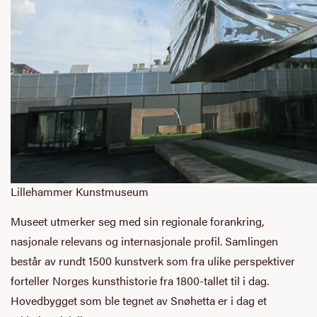
Lillehammer Kunstmuseum
Museet utmerker seg med sin regionale forankring,
nasjonale relevans og internasjonale profil. Samlingen
består av rundt 1500 kunstverk som fra ulike perspektiver
forteller Norges kunsthistorie fra 1800-tallet til i dag.
Hovedbygget som ble tegnet av Snøhetta er i dag et