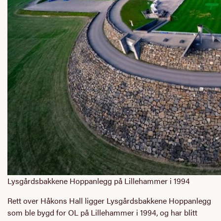
Lysgårdsbakkene Hoppanlegg på Lillehammer i 1994
Rett over Håkons Hall ligger Lysgårdsbakkene Hoppanlegg
som ble bygd for OL på Lillehammer i 1994, og har blitt