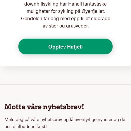
downhillsykling har Hafjell fantastiske
muligheter for sykling på Øyerfjellet.
Gondolen tar deg med opp til et eldorado
av stier og grusveger.
Opplev Hafjell
Motta våre nyhetsbrev!
Meld deg på våre nyhetsbrev og få eventyrlige nyheter og de
beste tilbudene først!