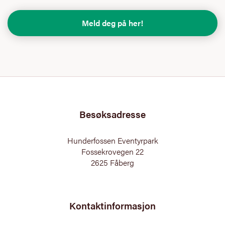
Meld deg på her!
Besøksadresse
Hunderfossen Eventyrpark
Fossekrovegen 22
2625 Fåberg
Kontaktinformasjon