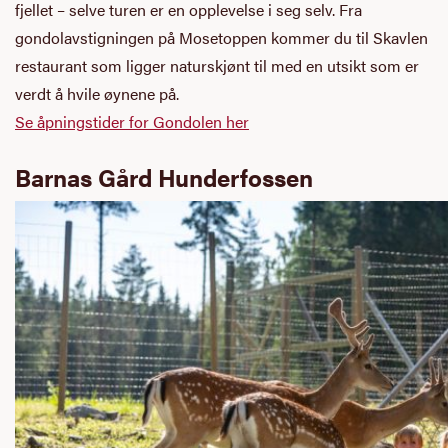
fjellet – selve turen er en opplevelse i seg selv. Fra
gondolavstigningen på Mosetoppen kommer du til Skavlen
restaurant som ligger naturskjønt til med en utsikt som er
verdt å hvile øynene på.
Se åpningstider for Gondolen her
Barnas Gård Hunderfossen