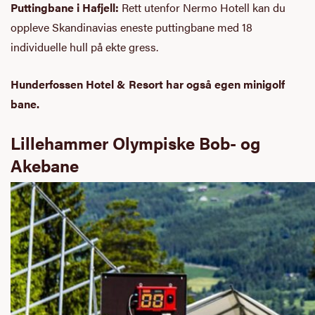
Puttingbane i Hafjell:
Rett utenfor Nermo Hotell kan du
oppleve Skandinavias eneste puttingbane med 18
individuelle hull på ekte gress.
Hunderfossen Hotel & Resort har også egen minigolf
bane.
Lillehammer Olympiske Bob- og
Akebane