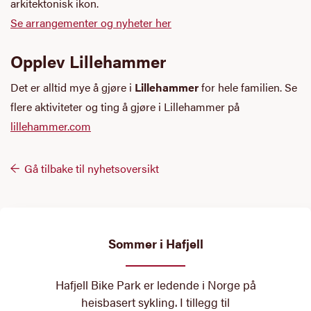
arkitektonisk ikon.
Se arrangementer og nyheter her
Opplev Lillehammer
Det er alltid mye å gjøre i
Lillehammer
for hele familien. Se
flere aktiviteter og ting å gjøre i Lillehammer på
lillehammer.com
Gå tilbake til nyhetsoversikt
Sommer i Hafjell
Hafjell Bike Park er ledende i Norge på
heisbasert sykling. I tillegg til