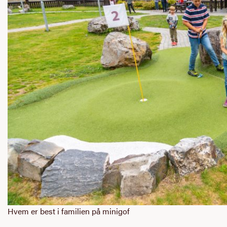
Hvem er best i familien på minigof