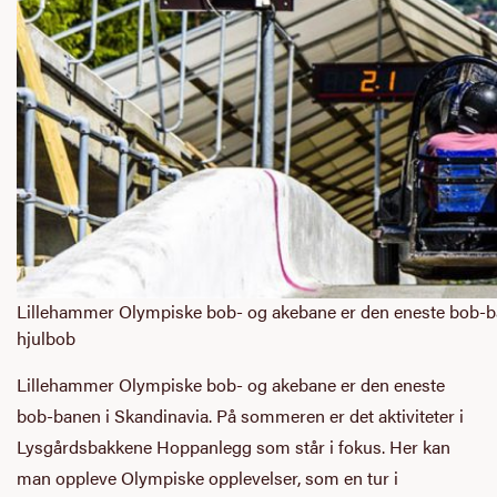
Lillehammer Olympiske bob- og akebane er den eneste bob-
hjulbob
Lillehammer Olympiske bob- og akebane er den eneste
bob-banen i Skandinavia. På sommeren er det aktiviteter i
Lysgårdsbakkene Hoppanlegg som står i fokus. Her kan
man oppleve Olympiske opplevelser, som en tur i