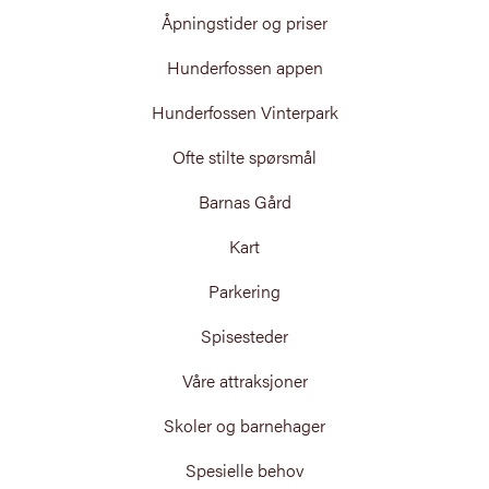
Åpningstider og priser
Hunderfossen appen
Hunderfossen Vinterpark
Ofte stilte spørsmål
Barnas Gård
Kart
Parkering
Spisesteder
Våre attraksjoner
Skoler og barnehager
Spesielle behov