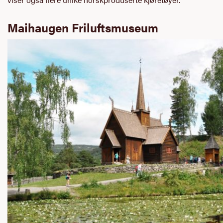
Maihaugen Friluftsmuseum