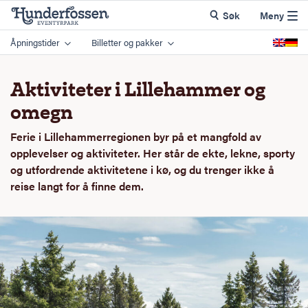
Søk
Meny
Åpningstider
Billetter og pakker
Aktiviteter i Lillehammer og
omegn
Ferie i Lillehammerregionen byr på et mangfold av
opplevelser og aktiviteter. Her står de ekte, lekne, sporty
og utfordrende aktivitetene i kø, og du trenger ikke å
reise langt for å finne dem.