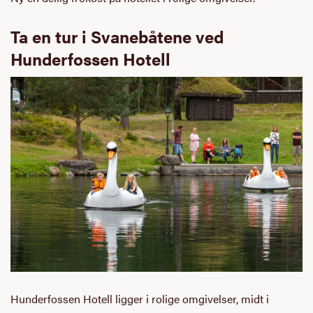
Ta en tur i Svanebåtene ved
Hunderfossen Hotell
Hunderfossen Hotell ligger i rolige omgivelser, midt i