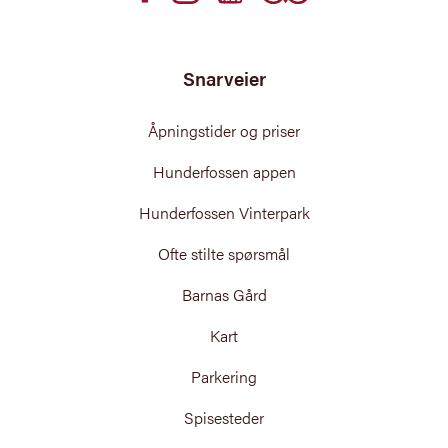
Snarveier
Åpningstider og priser
Hunderfossen appen
Hunderfossen Vinterpark
Ofte stilte spørsmål
Barnas Gård
Kart
Parkering
Spisesteder