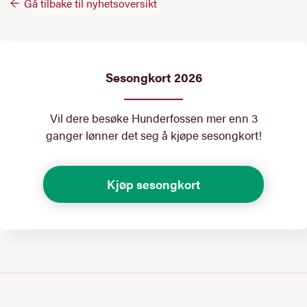
Gå tilbake til nyhetsoversikt
Sesongkort 2026
Vil dere besøke Hunderfossen mer enn 3
ganger lønner det seg å kjøpe sesongkort!
Kjøp sesongkort