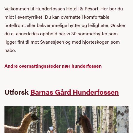
Velkommen til Hunderfossen Hotell & Resort. Her bor du
midt i eventyrriket! Du kan overnatte i komfortable
hotellrom, eller bekvemmelige hytter og leiligheter. Ønsker
du et annerledes opphold har vi 30 sommerhytter som
ligger fint til mot Svanesjøen og med hjorteskogen som
nabo.
Andre overnattingssteder nær hunderfossen
Utforsk
Barnas Gård Hunderfossen