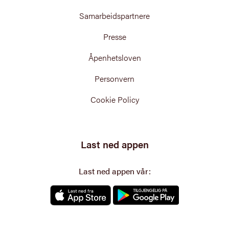
Samarbeidspartnere
Presse
Åpenhetsloven
Personvern
Cookie Policy
Last ned appen
Last ned appen vår: