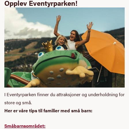
Opplev Eventyrparken!
I Eventyrparken finner du attraksjoner og underholdning for
store og små.
Her er våre tips til familier med små barn:
Småbarnsområdet: