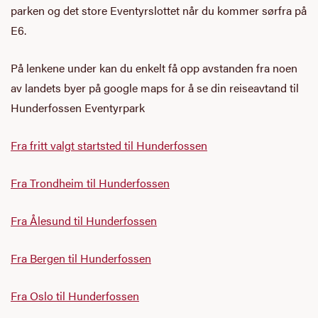
parken og det store Eventyrslottet når du kommer sørfra på
E6.
På lenkene under kan du enkelt få opp avstanden fra noen
av landets byer på google
maps
for å se din
reiseavtand
til
Hunderfossen Eventyrpark
Fra fritt valgt startsted til Hunderfossen
Fra Trondheim til Hunderfossen
Fra Ålesund til Hunderfossen
Fra Bergen til Hunderfossen
Fra Oslo til Hunderfossen