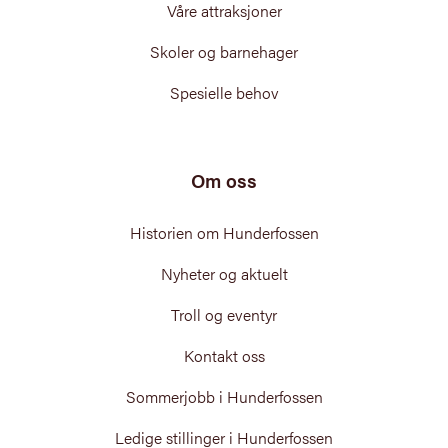
Våre attraksjoner
Skoler og barnehager
Spesielle behov
Om oss
Historien om Hunderfossen
Nyheter og aktuelt
Troll og eventyr
Kontakt oss
Sommerjobb i Hunderfossen
Ledige stillinger i Hunderfossen